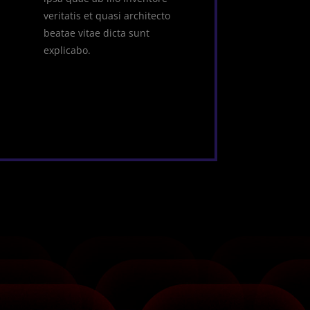
veritatis et quasi architecto
beatae vitae dicta sunt
explicabo.