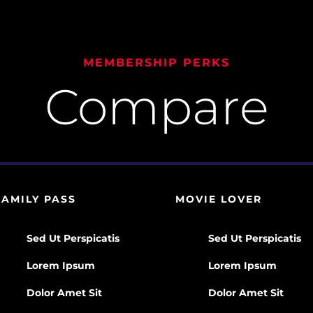
MEMBERSHIP PERKS
Compare
FAMILY PASS
MOVIE LOVER
Sed Ut Perspicatis
Sed Ut Perspicatis
Lorem Ipsum
Lorem Ipsum
Dolor Amet Sit
Dolor Amet Sit