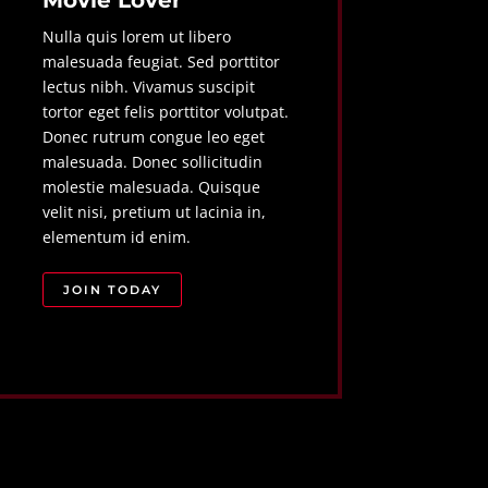
Nulla quis lorem ut libero
malesuada feugiat. Sed porttitor
lectus nibh. Vivamus suscipit
tortor eget felis porttitor volutpat.
Donec rutrum congue leo eget
malesuada. Donec sollicitudin
molestie malesuada. Quisque
velit nisi, pretium ut lacinia in,
elementum id enim.
JOIN TODAY