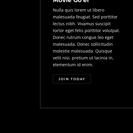
Nulla quis lorem ut libero
malesuada feugiat. Sed porttitor
lectus nibh. Vivamus suscipit
tortor eget felis porttitor volutpat.
Donec rutrum congue leo eget
malesuada. Donec sollicitudin
molestie malesuada. Quisque
velit nisi, pretium ut lacinia in,
elementum id enim.
JOIN TODAY