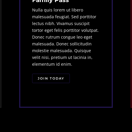
Nulla quis lorem ut libero
malesuada feugiat. Sed porttitor
lectus nibh. Vivamus suscipit
tortor eget felis porttitor volutpat.
Donec rutrum congue leo eget
malesuada. Donec sollicitudin
molestie malesuada. Quisque
velit nisi, pretium ut lacinia in,
elementum id enim.
JOIN TODAY