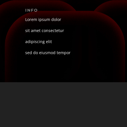
INFO
Lorem ipsum dolor
sit amet consectetur
adipiscing elit
sed do eiusmod tempor